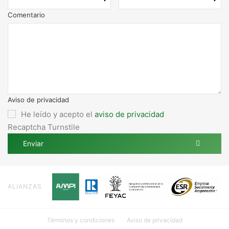
Comentario
Aviso de privacidad
He leído y acepto el
aviso de privacidad
Recaptcha Turnstile
Enviar
ALIANZAS
Términos y condiciones
Aviso de privacidad