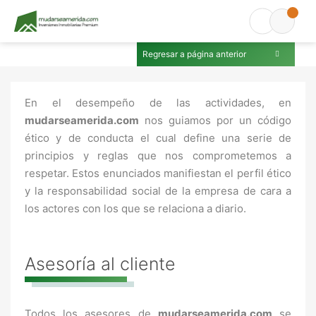
Regresar a página anterior
En el desempeño de las actividades, en
mudarseamerida.com
nos guiamos por un código
ético y de conducta el cual define una serie de
principios y reglas que nos comprometemos a
respetar. Estos enunciados manifiestan el perfil ético
y la responsabilidad social de la empresa de cara a
los actores con los que se relaciona a diario.
Asesoría al cliente
Todos los asesores de
mudarseamerida.com
se