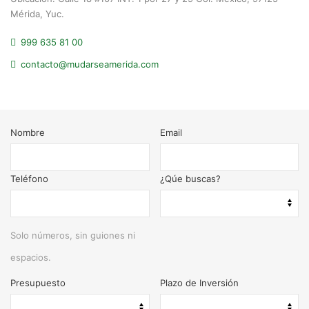
Mérida, Yuc.
999 635 81 00
contacto@mudarseamerida.com
Nombre
Email
Teléfono
¿Qúe buscas?
Solo números, sin guiones ni
espacios.
Presupuesto
Plazo de Inversión