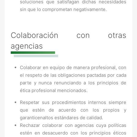
soluciones que satisfagan dichas necesidades
sin que lo comprometan negativamente.
Colaboración con otras
agencias
Colaborar en equipo de manera profesional, con
el respeto de las obligaciones pactadas por cada
parte y nunca renunciando a los principios de
ética profesional mencionados.
Respetar sus procedimientos internos siempre
que estén de acuerdo con los propios y
garanticenaltos estándares de calidad.
Rechazar colaborar con agencias cuya políticas
estén en desacuerdo con los principios éticos