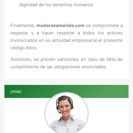
dignidad de los derechos humanos.
Finalmente,
mudarseamerida.com
se compromete a
respetar y a hacer respetar a todos los actores
involucrados en su actividad empresarial el presente
código ético.
Asimismo, se prevén sanciones en caso de falta de
cumplimiento de las obligaciones enunciadas.
¡Hola!