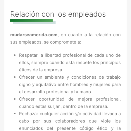
Relación con los empleados
mudarseamerida.com
, en cuanto a la relación con
sus empleados, se compromete a:
Respetar la libertad profesional de cada uno de
ellos, siempre cuando esta respete los principios
éticos de la empresa.
Ofrecer un ambiente y condiciones de trabajo
digno y equitativo entre hombres y mujeres para
el desarrollo profesional y humano.
Ofrecer oportunidad de mejora profesional,
cuando estas surjan, dentro de la empresa.
Rechazar cualquier acción y/o actividad llevada a
cabo por sus colaboradores que viole los
enunciados del presente código ético y la