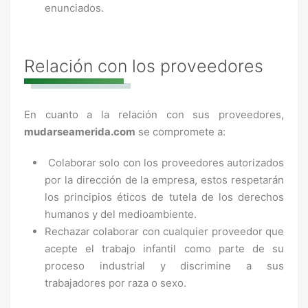
enunciados.
Relación con los proveedores
En cuanto a la relación con sus proveedores,
mudarseamerida.com
se compromete a:
Colaborar solo con los proveedores autorizados
por la dirección de la empresa, estos respetarán
los principios éticos de tutela de los derechos
humanos y del medioambiente.
Rechazar colaborar con cualquier proveedor que
acepte el trabajo infantil como parte de su
proceso industrial y discrimine a sus
trabajadores por raza o sexo.