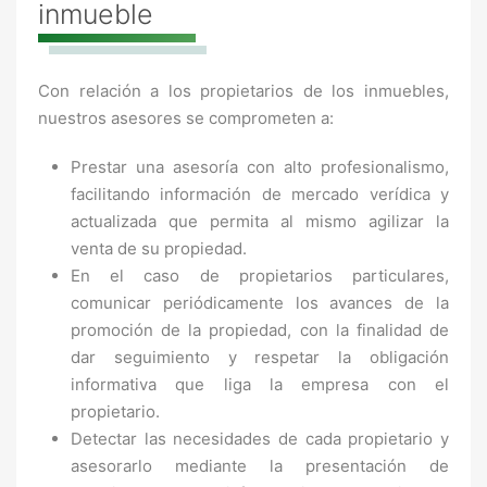
inmueble
Con relación a los propietarios de los inmuebles,
nuestros asesores se comprometen a:
Prestar una asesoría con alto profesionalismo,
facilitando información de mercado verídica y
actualizada que permita al mismo agilizar la
venta de su propiedad.
En el caso de propietarios particulares,
comunicar periódicamente los avances de la
promoción de la propiedad, con la finalidad de
dar seguimiento y respetar la obligación
informativa que liga la empresa con el
propietario.
Detectar las necesidades de cada propietario y
asesorarlo mediante la presentación de