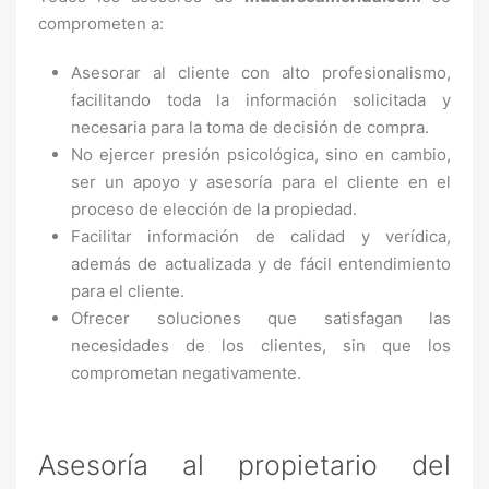
comprometen a:
Asesorar al cliente con alto profesionalismo,
facilitando toda la información solicitada y
necesaria para la toma de decisión de compra.
No ejercer presión psicológica, sino en cambio,
ser un apoyo y asesoría para el cliente en el
proceso de elección de la propiedad.
Facilitar información de calidad y verídica,
además de actualizada y de fácil entendimiento
para el cliente.
Ofrecer soluciones que satisfagan las
necesidades de los clientes, sin que los
comprometan negativamente.
Asesoría al propietario del