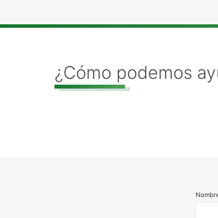
¿Cómo podemos ay
Nombr