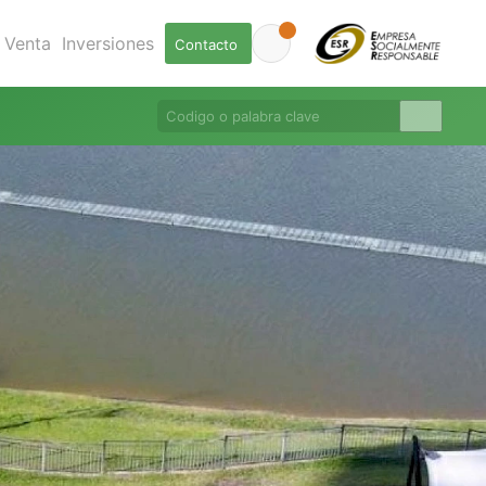
Venta
Inversiones
Contacto