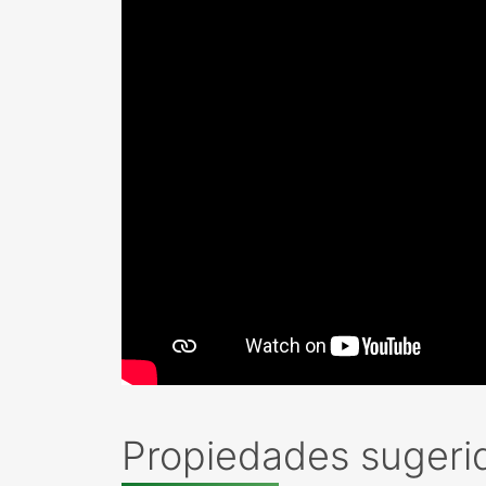
Propiedades sugeri