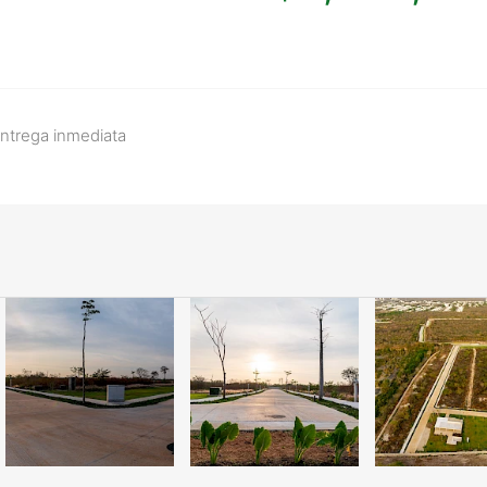
ntrega inmediata