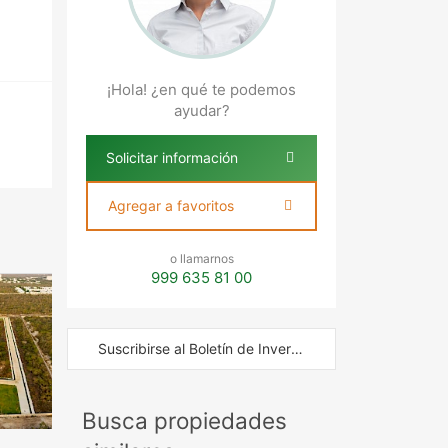
¡Hola! ¿en qué te podemos
ayudar?
Solicitar información
Agregar a favoritos
o llamarnos
999 635 81 00
Suscribirse al Boletín de Inversión
Busca propiedades