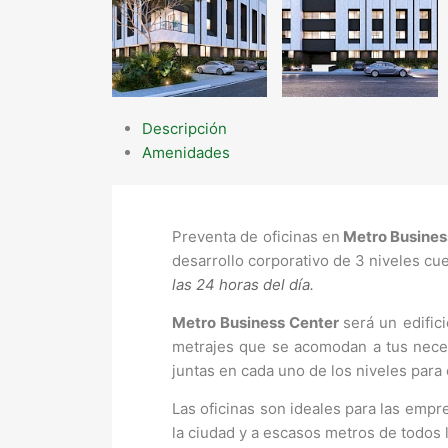
Descripción
Amenidades
Preventa de oficinas en
Metro Busines
desarrollo corporativo de 3 niveles c
las 24 horas del día.
Metro Business Center
será un edifi
metrajes que se acomodan a tus nece
juntas en cada uno de los niveles para
Las oficinas son ideales para las empr
la ciudad y a escasos metros de todos l