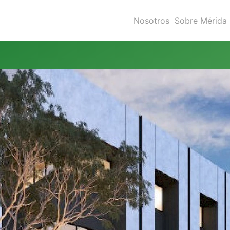
Nosotros
Sobre Mérida