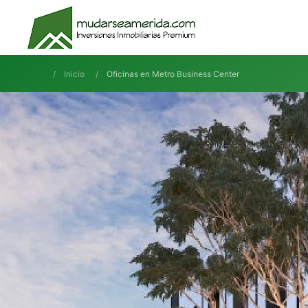
Inicio
Oficinas en Metro Business Center