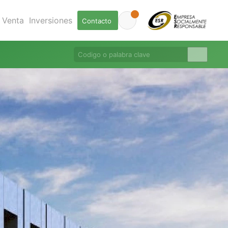
Venta
Inversiones
Contacto