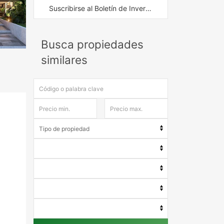
Suscribirse al Boletín de Inversión
Busca propiedades
similares