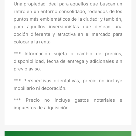
Una propiedad ideal para aquellos que buscan un
retiro en un entorno consolidado, rodeados de los
puntos más emblemáticos de la ciudad; y también,
para aquellos inversionistas que desean una
opción diferente y atractiva en el mercado para
colocar a la renta.
*** Información sujeta a cambio de precios,
disponibilidad, fecha de entrega y adicionales sin
previo aviso.
*** Perspectivas orientativas, precio no incluye
mobiliario ni decoración.
*** Precio no incluye gastos notariales e
impuestos de adquisición.