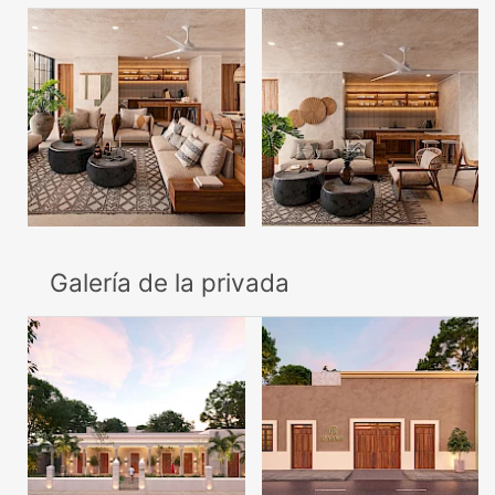
Galería de la privada