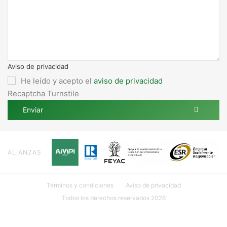
Aviso de privacidad
He leído y acepto el
aviso de privacidad
Recaptcha Turnstile
Enviar
ALIANZAS
Términos y condiciones
Aviso de privacidad
Todos los derechos reservados 2026