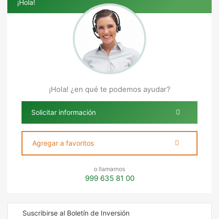
¡Hola!
¡Hola! ¿en qué te podemos ayudar?
Solicitar información
Agregar a favoritos
o llamarnos
999 635 81 00
Suscribirse al Boletín de Inversión