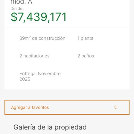
mod. A
Desde:
$7,439,171
2
89m
de construcción
1 planta
2 habitaciones
2 baños
Entrega: Noviembre
2025
Agregar a favoritos
Galería de la propiedad