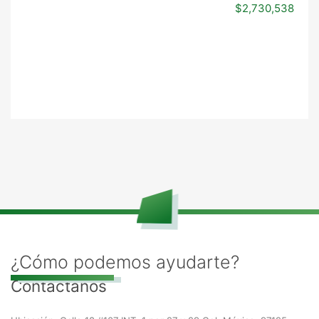
$2,730,538
¿Cómo podemos ayudarte?
Contáctanos