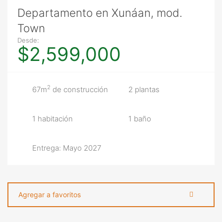
Departamento en Xunáan, mod.
Town
Desde:
$2,599,000
2
67m
de construcción
2 plantas
1 habitación
1 baño
Entrega: Mayo 2027
Agregar a favoritos