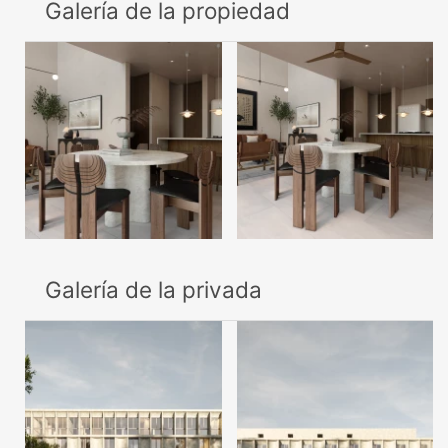
Galería de la propiedad
Galería de la privada