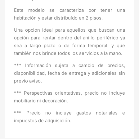
Este modelo se caracteriza por tener una
habitación y estar distribuído en 2 pisos.
Una opción ideal para aquellos que buscan una
opción para rentar dentro del anillo periférico ya
sea a largo plazo o de forma temporal, y que
también nos brinde todos los servicios a la mano.
*** Información sujeta a cambio de precios,
disponibilidad, fecha de entrega y adicionales sin
previo aviso.
*** Perspectivas orientativas, precio no incluye
mobiliario ni decoración.
*** Precio no incluye gastos notariales e
impuestos de adquisición.