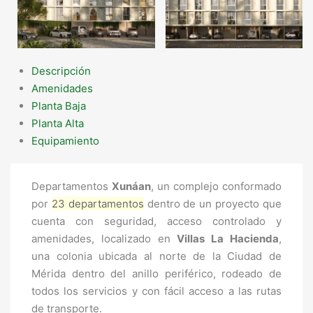
Descripción
Amenidades
Planta Baja
Planta Alta
Equipamiento
Departamentos
Xunáan
, un complejo conformado
por
23 departamentos
dentro de un proyecto que
cuenta con seguridad, acceso controlado y
amenidades, localizado en
Villas La Hacienda
,
una colonia ubicada al norte de la Ciudad de
Mérida dentro del anillo periférico, rodeado de
todos los servicios y con fácil acceso a las rutas
de transporte.