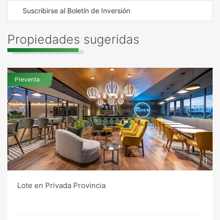
Suscribirse al Boletín de Inversión
Propiedades sugeridas
Preventa
Lote en Privada Provincia