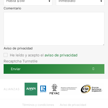
Comentario
Aviso de privacidad
He leído y acepto el
aviso de privacidad
Recaptcha Turnstile
Enviar
ALIANZAS
Términos y condiciones
Aviso de privacidad