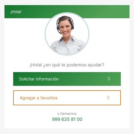
¡Hola!
¡Hola! ¿en qué te podemos ayudar?
Solicitar información
Agregar a favoritos
o llamarnos
999 635 81 00