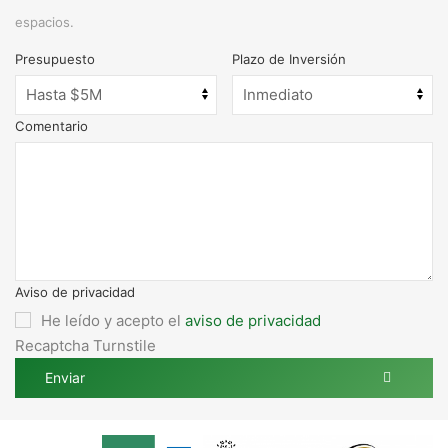
espacios.
Presupuesto
Plazo de Inversión
Comentario
Aviso de privacidad
He leído y acepto el
aviso de privacidad
Recaptcha Turnstile
Enviar