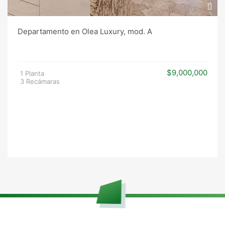
Departamento en Olea Luxury, mod. A
$9,000,000
1 Planta
3 Recámaras