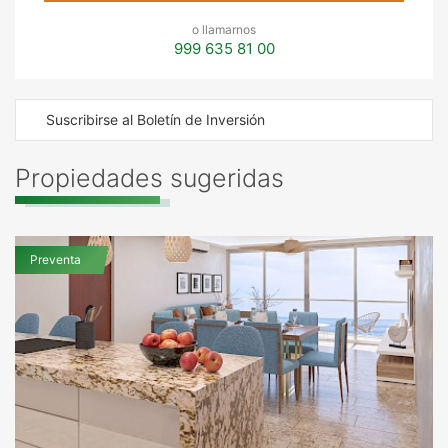
o llamarnos
999 635 81 00
Suscribirse al Boletín de Inversión
Propiedades sugeridas
Preventa