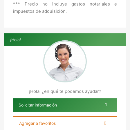
*** Precio no incluye gastos notariales e
impuestos de adquisición.
¡Hola!
¡Hola! ¿en qué te podemos ayudar?
Solicitar información
Agregar a favoritos