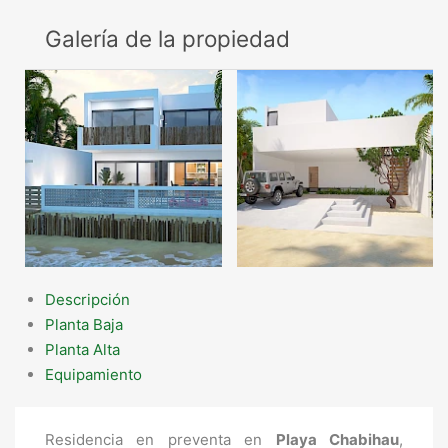
Galería de la propiedad
Descripción
Planta Baja
Planta Alta
Equipamiento
Residencia en preventa en
Playa Chabihau
,