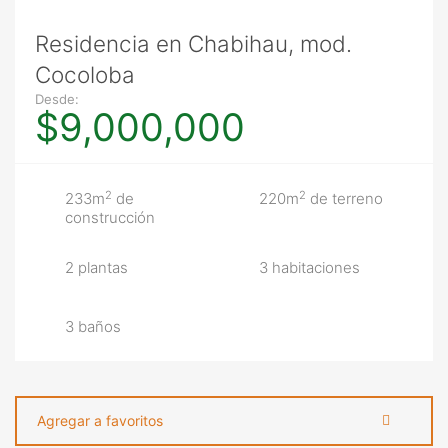
Residencia en Chabihau, mod.
Cocoloba
Desde:
$9,000,000
2
2
233m
de
220m
de terreno
construcción
2 plantas
3 habitaciones
3 baños
Agregar a favoritos