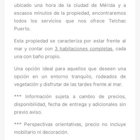
ubicado una hora de la ciudad de Mérida y a
escasos minutos de la propiedad, encontraremos
todos los servicios que nos ofrece Telchac
Puerto.
Esta propiedad se caracteriza por estar frente al
mar y contar con
3 habitaciones completas
, cada
una con baño propio.
Una opción ideal para aquellos que deseen una
opción en un entorno tranquilo, rodeados de
vegetación y disfrutar de las tardes frente al mar.
*** Información sujeta a cambio de precios,
disponibilidad, fecha de entrega y adicionales sin
previo aviso.
*** Perspectivas orientativas, precio no incluye
mobiliario ni decoración.