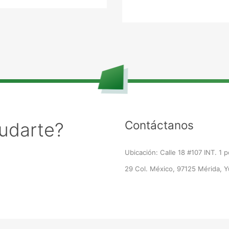
Contáctanos
udarte?
Ubicación: Calle 18 #107 INT. 1 p
29 Col. México, 97125 Mérida, Y