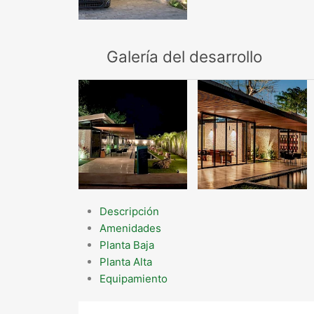
Galería del desarrollo
Descripción
Amenidades
Planta Baja
Planta Alta
Equipamiento