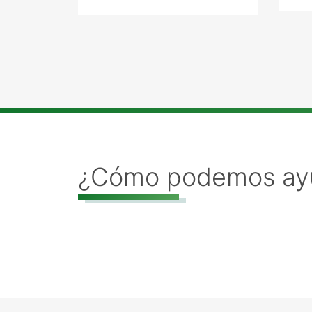
¿Cómo podemos ay