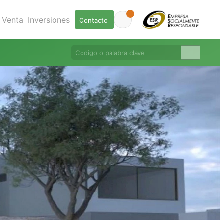
Venta
Inversiones
Contacto