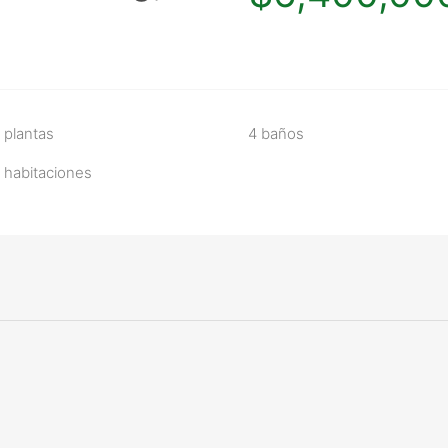
 plantas
4 baños
 habitaciones