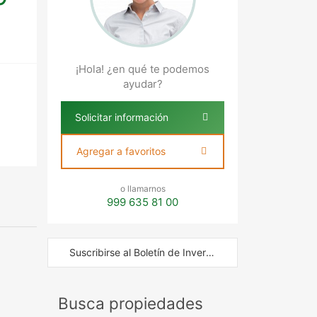
¡Hola! ¿en qué te podemos
ayudar?
Solicitar información
Agregar a favoritos
o llamarnos
999 635 81 00
Suscribirse al Boletín de Inversión
Busca propiedades