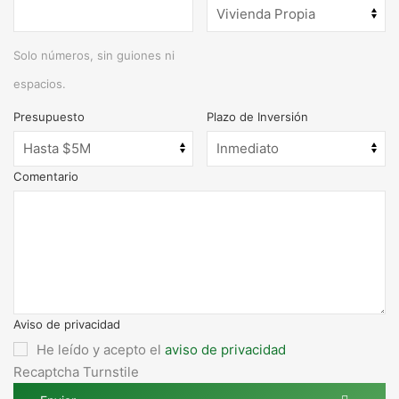
Solo números, sin guiones ni
espacios.
Presupuesto
Plazo de Inversión
Comentario
Aviso de privacidad
He leído y acepto el
aviso de privacidad
Recaptcha Turnstile