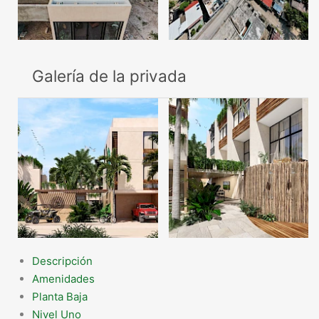
Galería de la privada
Descripción
Amenidades
Planta Baja
Nivel Uno