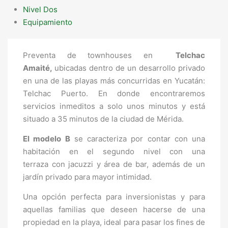
Nivel Dos
Equipamiento
Preventa de townhouses en
Telchac
Amaité,
ubicadas dentro de un desarrollo privado
en una de las playas más concurridas en Yucatán:
Telchac Puerto. En donde encontraremos
servicios inmeditos a solo unos minutos y está
situado a 35 minutos de la ciudad de Mérida.
El modelo B
se caracteriza por contar con una
habitación en el segundo nivel con una
terraza con jacuzzi y área de bar, además de un
jardín privado para mayor intimidad.
Una opción perfecta para inversionistas y para
aquellas familias que deseen hacerse de una
propiedad en la playa, ideal para pasar los fines de