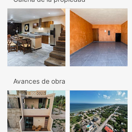
Avances de obra