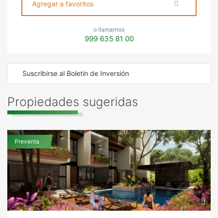
Agregar a favoritos
o llamarnos
999 635 81 00
Suscribirse al Boletín de Inversión
Propiedades sugeridas
Preventa