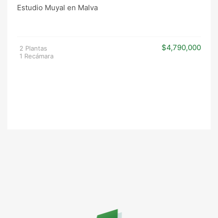
Estudio Muyal en Malva
$4,790,000
2 Plantas
1 Recámara