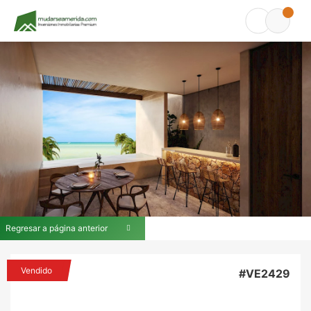
Regresar a página anterior
Vendido
#VE2429