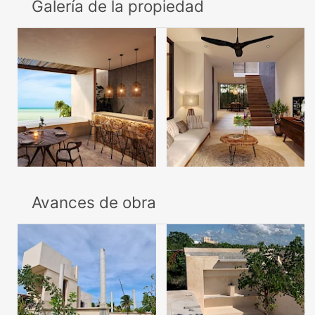
Galería de la propiedad
Avances de obra