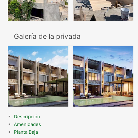
Galería de la privada
Descripción
Amenidades
Planta Baja