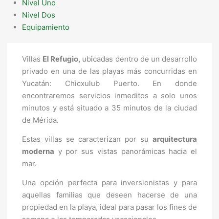
Nivel Uno
Nivel Dos
Equipamiento
Villas
El Refugio,
ubicadas dentro de un desarrollo
privado en una de las playas más concurridas en
Yucatán: Chicxulub Puerto. En donde
encontraremos servicios inmeditos a solo unos
minutos y está situado a 35 minutos de la ciudad
de Mérida.
Estas villas se caracterizan por su
arquitectura
moderna
y por sus vistas panorámicas hacia el
mar.
Una opción perfecta para inversionistas y para
aquellas familias que deseen hacerse de una
propiedad en la playa, ideal para pasar los fines de