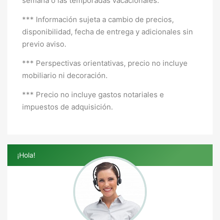
semana o las temporadas vacacionales.
*** Información sujeta a cambio de precios,
disponibilidad, fecha de entrega y adicionales sin
previo aviso.
*** Perspectivas orientativas, precio no incluye
mobiliario ni decoración.
*** Precio no incluye gastos notariales e
impuestos de adquisición.
¡Hola!