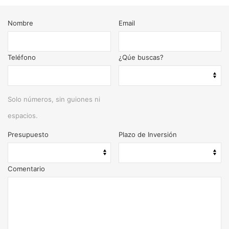
Nombre
Email
Teléfono
¿Qúe buscas?
Solo números, sin guiones ni
espacios.
Presupuesto
Plazo de Inversión
Comentario