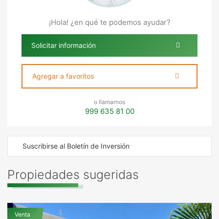
¡Hola! ¿en qué te podemos ayudar?
Solicitar información
Agregar a favoritos
o llamarnos
999 635 81 00
Suscribirse al Boletín de Inversión
Propiedades sugeridas
Venta