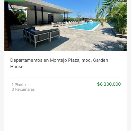
Departamentos en Montejo Plaza, mod. Garden
House
$6,300,000
1 Planta
3 Recámaras