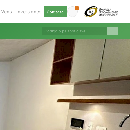
Venta
Inversiones
Contacto