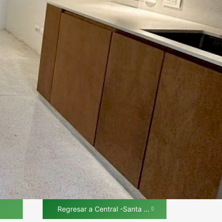
Regresar a Central -Santa Lucía Centro