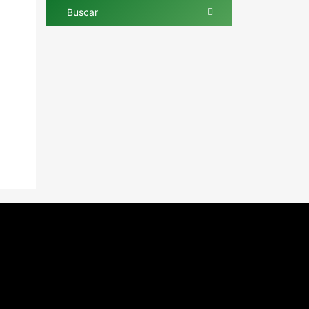
Buscar