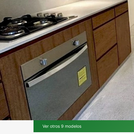
Ver otros 9 modelos