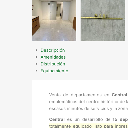
Descripción
Amenidades
Distribución
Equipamiento
Venta de departamentos en
Centra
emblemáticos del centro histórico de 
escasos minutos de servicios y la zona 
Central
es un desarrollo de
15 dep
totalmente equipado listo para ingres