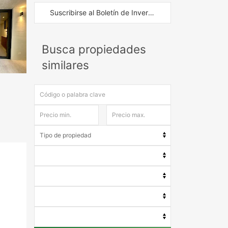
Suscribirse al Boletín de Inversión
Busca propiedades
similares