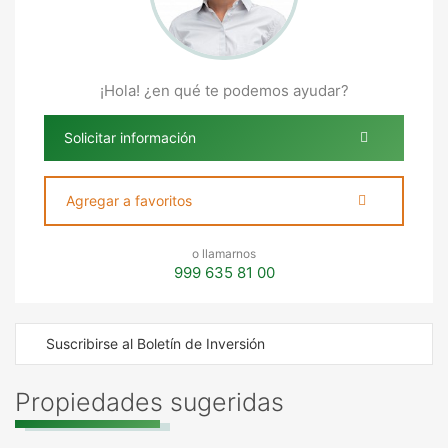
¡Hola! ¿en qué te podemos ayudar?
Solicitar información
Agregar a favoritos
o llamarnos
999 635 81 00
Suscribirse al Boletín de Inversión
Propiedades sugeridas