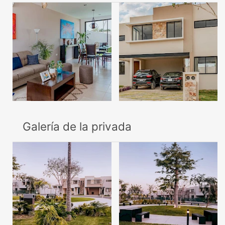
Galería de la privada