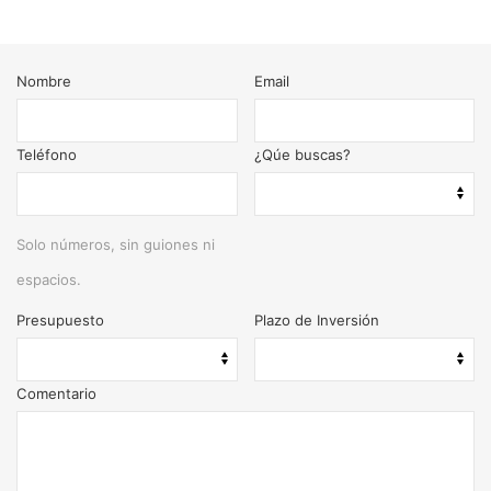
Nombre
Email
Teléfono
¿Qúe buscas?
Solo números, sin guiones ni
espacios.
Presupuesto
Plazo de Inversión
Comentario