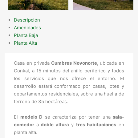
Descripción
Amenidades
Planta Baja
Planta Alta
Casa en privada
Cumbres Novonorte,
ubicada en
Conkal, a 15 minutos del anillo periférico y todos
los servicios que nos ofrece el entorno. El
desarrollo estará conformado por casas, lotes y
departamentos residenciales, sobre una huella de
terreno de 35 hectáreas.
El
modelo D
se caracteriza por tener una
sala-
comedor
a
doble altura
y
tres habitaciones
en
planta alta.