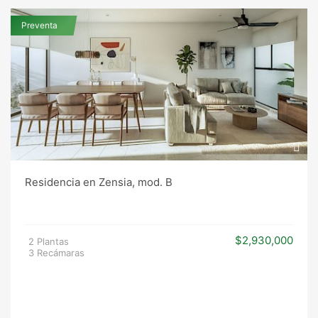
Preventa
Residencia en Zensia, mod. B
$2,930,000
2 Plantas
3 Recámaras