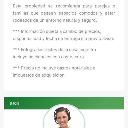
Esta propiedad se recomienda para parejas o
familias que deseen espacios cómodos y estar
rodeados de un entorno natural y seguro.
*** Información sujeta a cambio de precios,
disponibilidad y fecha de entrega sin previo aviso.
*** Fotografías reales de la casa muestra
incluye adicionales con costo extra.
*** Precio no incluye gastos notariales e
impuestos de adquisición.
¡Hola!