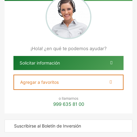
¡Hola! ¿en qué te podemos ayudar?
Solicitar información
Agregar a favoritos
o llamarnos
999 635 81 00
Suscribirse al Boletín de Inversión