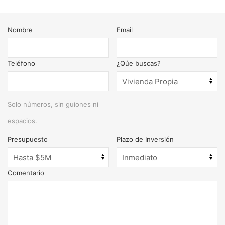
Nombre
Email
Teléfono
¿Qúe buscas?
Solo números, sin guiones ni
espacios.
Presupuesto
Plazo de Inversión
Comentario