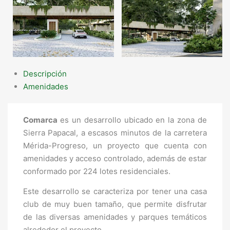
Descripción
Amenidades
Comarca
es un desarrollo ubicado en la zona de
Sierra Papacal, a escasos minutos de la carretera
Mérida-Progreso, un proyecto que cuenta con
amenidades y acceso controlado, además de estar
conformado por 224 lotes residenciales.
Este desarrollo se caracteriza por tener una casa
club de muy buen tamaño, que permite disfrutar
de las diversas amenidades y parques temáticos
alrededor el proyecto.