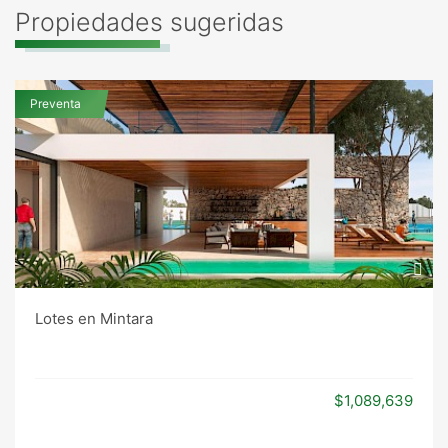
Propiedades sugeridas
Preventa
Lotes en Mintara
$1,089,639