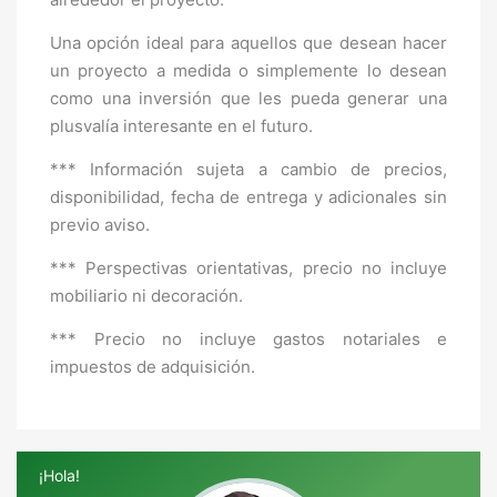
Una opción ideal para aquellos que desean hacer
un proyecto a medida o simplemente lo desean
como una inversión que les pueda generar una
plusvalía interesante en el futuro.
*** Información sujeta a cambio de precios,
disponibilidad, fecha de entrega y adicionales sin
previo aviso.
*** Perspectivas orientativas, precio no incluye
mobiliario ni decoración.
*** Precio no incluye gastos notariales e
impuestos de adquisición.
¡Hola!