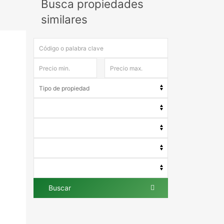
Busca propiedades
similares
Buscar