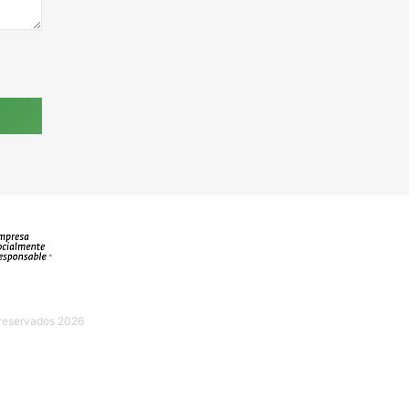
 reservados 2026