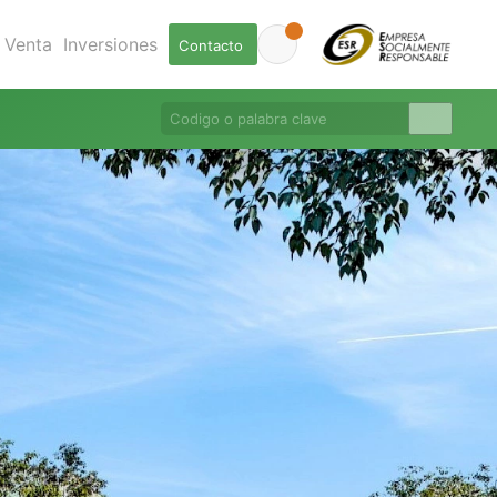
Venta
Inversiones
Contacto