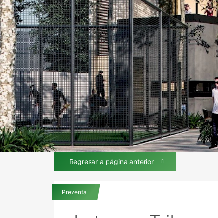
Regresar a página anterior
Preventa