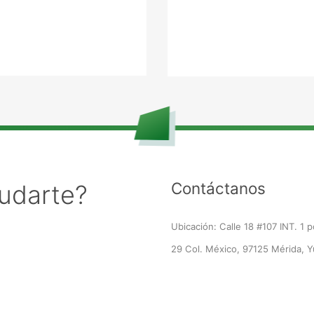
Contáctanos
udarte?
Ubicación: Calle 18 #107 INT. 1 p
29 Col. México, 97125 Mérida, Y