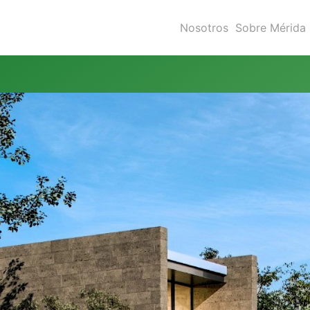
Nosotros
Sobre Mérida