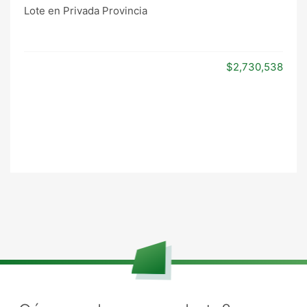
Lote en Privada Provincia
$2,730,538