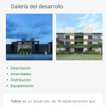
Galería del desarrollo
Descripción
Amenidades
Distribución
Equipamiento
Taliva
es un desarrollo de 18 departamentos que