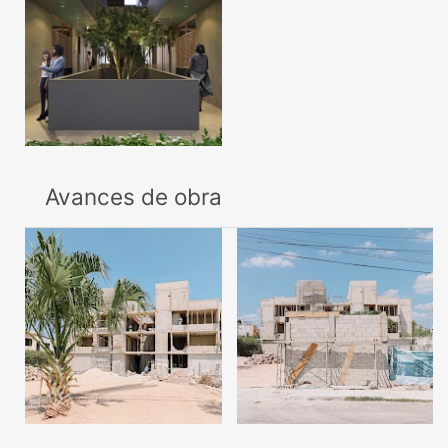
Avances de obra