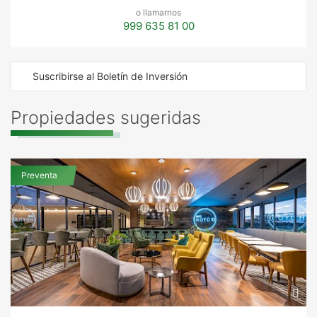
o llamarnos
999 635 81 00
Suscribirse al Boletín de Inversión
Propiedades sugeridas
Preventa