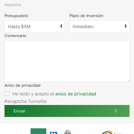
espacios.
Presupuesto
Plazo de Inversión
Comentario
Aviso de privacidad
He leído y acepto el
aviso de privacidad
Recaptcha Turnstile
Enviar