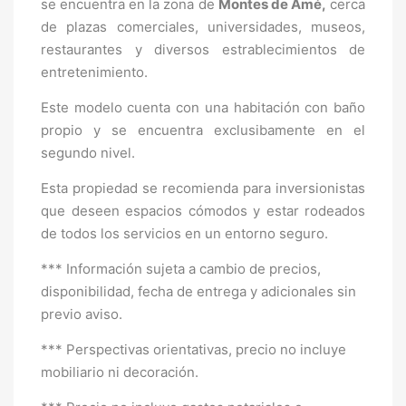
se encuentra en la zona de
Montes de Amé,
cerca
de plazas comerciales, universidades, museos,
restaurantes y diversos estrablecimientos de
entretenimiento.
Este modelo cuenta con una habitación con baño
propio y se encuentra exclusibamente en el
segundo nivel.
Esta propiedad se recomienda para inversionistas
que deseen espacios cómodos y estar rodeados
de todos los servicios en un entorno seguro.
*** Información sujeta a cambio de precios,
disponibilidad, fecha de entrega y adicionales sin
previo aviso.
*** Perspectivas orientativas, precio no incluye
mobiliario ni decoración.