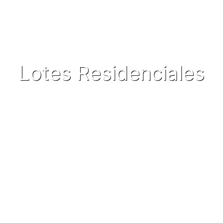
Lotes Residenciales