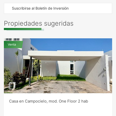
Suscribirse al Boletín de Inversión
Propiedades sugeridas
Venta
Casa en Campocielo, mod. One Floor 2 hab