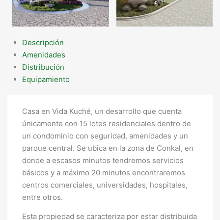
Descripción
Amenidades
Distribución
Equipamiento
Casa en Vida Kuché, un desarrollo que cuenta
únicamente con 15 lotes residenciales dentro de
un condominio con seguridad, amenidades y un
parque central. Se ubica en la zona de Conkal, en
donde a escasos minutos tendremos servicios
básicos y a máximo 20 minutos encontraremos
centros comerciales, universidades, hospitales,
entre otros.
Esta propiedad se caracteriza por estar distribuida