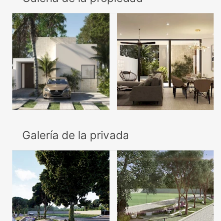
Galería de la privada