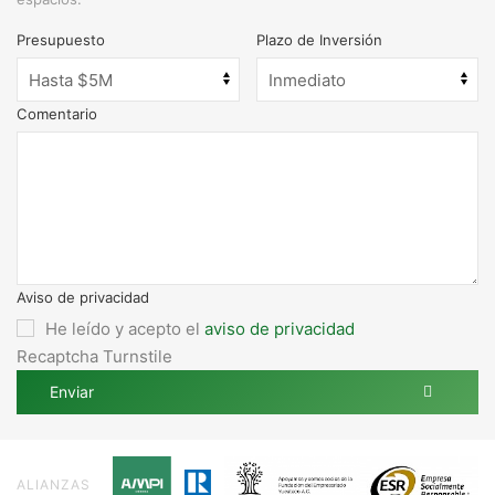
Presupuesto
Plazo de Inversión
Comentario
Aviso de privacidad
He leído y acepto el
aviso de privacidad
Recaptcha Turnstile
Enviar
ALIANZAS