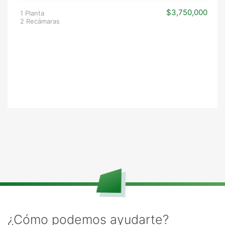
$3,750,000
1 Planta
2 Recámaras
¿Cómo podemos ayudarte?