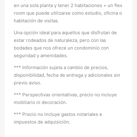
en una sola planta y tener 2 habitaciones + un flex
room que puede utilizarse como estudio, oficina o
habitación de visitas.
Una opción ideal para aquellos que disfrutan de
estar rodeados de naturaleza, pero con las
bodades que nos ofrece un condominio con
seguridad y amenidades.
*** Información sujeta a cambio de precios,
disponibilidad, fecha de entrega y adicionales sin
previo aviso.
*** Perspectivas orientativas, precio no incluye
mobiliario ni decoración.
*** Precio no incluye gastos notariales e
impuestos de adquisición.