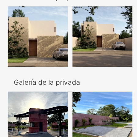
Galería de la privada