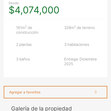
Desde:
$4,074,000
2
2
161m
de
328m
de terreno
construcción
2 plantas
3 habitaciones
3 baños
Entrega: Diciembre
2025
Agregar a favoritos
Galería de la propiedad