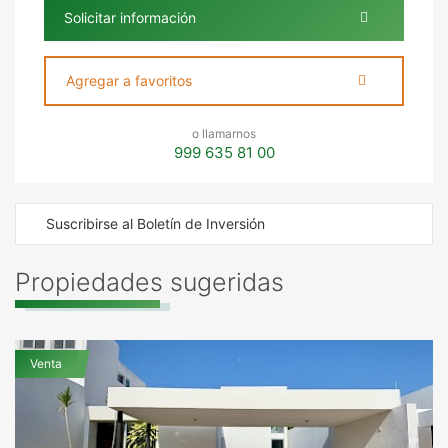
Solicitar información
Agregar a favoritos
o llamarnos
999 635 81 00
Suscribirse al Boletín de Inversión
Propiedades sugeridas
Venta