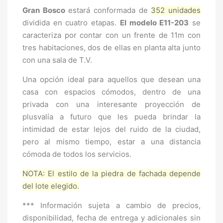
Gran Bosco
estará conformada de
352 unidades
dividida en cuatro etapas.
El modelo E11-203
se
caracteriza por contar con un frente de 11m con
tres habitaciones, dos de ellas en planta alta junto
con una sala de T.V.
Una opción ideal para aquellos que desean una
casa con espacios cómodos, dentro de una
privada con una interesante proyección de
plusvalía a futuro que les pueda brindar la
intimidad de estar lejos del ruido de la ciudad,
pero al mismo tiempo, estar a una distancia
cómoda de todos los servicios.
NOTA: El estilo de la piedra de fachada depende
del lote elegido.
*** Información sujeta a cambio de precios,
disponibilidad, fecha de entrega y adicionales sin