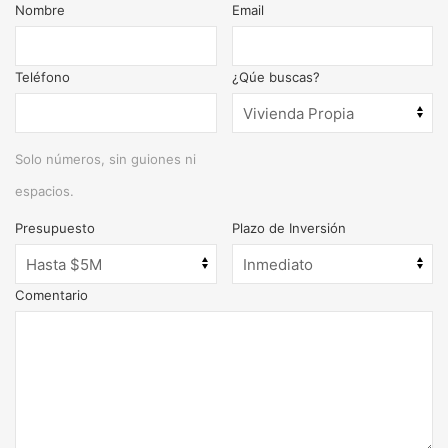
Nombre
Email
Teléfono
¿Qúe buscas?
Solo números, sin guiones ni
espacios.
Presupuesto
Plazo de Inversión
Comentario