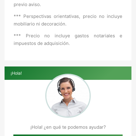
previo aviso.
*** Perspectivas orientativas, precio no incluye
mobiliario ni decoración.
*** Precio no incluye gastos notariales e
impuestos de adquisición.
¡Hola!
¡Hola! ¿en qué te podemos ayudar?