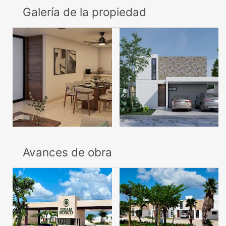
Galería de la propiedad
Avances de obra