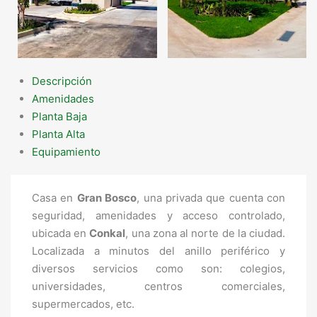
Descripción
Amenidades
Planta Baja
Planta Alta
Equipamiento
Casa en
Gran Bosco
, una privada que cuenta con
seguridad, amenidades y acceso controlado,
ubicada en
Conkal
, una zona al norte de la ciudad.
Localizada a minutos del anillo periférico y
diversos servicios como son: colegios,
universidades, centros comerciales,
supermercados, etc.