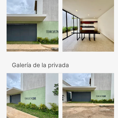
Galería de la privada