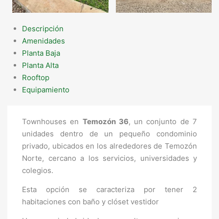
Descripción
Amenidades
Planta Baja
Planta Alta
Rooftop
Equipamiento
Townhouses en
Temozón 36
, un conjunto de 7
unidades dentro de un pequeño condominio
privado, ubicados en los alrededores de Temozón
Norte, cercano a los servicios, universidades y
colegios.
Esta opción se caracteriza por tener 2
habitaciones con baño y clóset vestidor