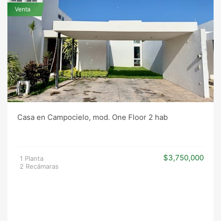
Venta
Casa en Campocielo, mod. One Floor 2 hab
$3,750,000
1 Planta
2 Recámaras