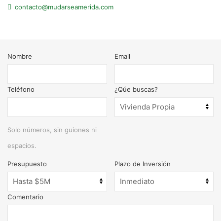
contacto@mudarseamerida.com
Nombre
Email
Teléfono
¿Qúe buscas?
Solo números, sin guiones ni
espacios.
Presupuesto
Plazo de Inversión
Comentario