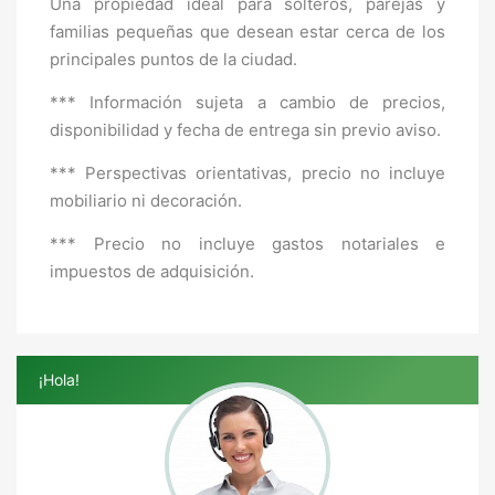
Una propiedad ideal para solteros, parejas y
familias pequeñas que desean estar cerca de los
principales puntos de la ciudad.
*** Información sujeta a cambio de precios,
disponibilidad y fecha de entrega sin previo aviso.
*** Perspectivas orientativas, precio no incluye
mobiliario ni decoración.
*** Precio no incluye gastos notariales e
impuestos de adquisición.
¡Hola!