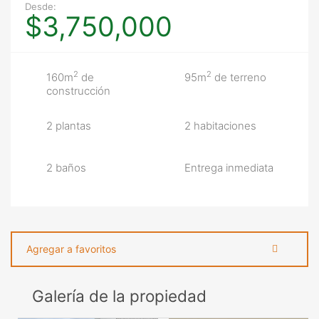
Desde:
$3,750,000
2
2
160m
de
95m
de terreno
construcción
2 plantas
2 habitaciones
2 baños
Entrega inmediata
Agregar a favoritos
Galería de la propiedad