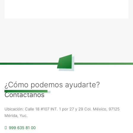
¿Cómo podemos ayudarte?
Contáctanos
Ubicación: Calle 18 #107 INT. 1 por 27 y 29 Col. México, 97125
Mérida, Yuc.
999 635 81 00